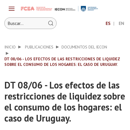
ES
EN
INICIO
PUBLICACIONES
DOCUMENTOS DEL IECON
DT 08/06 - LOS EFECTOS DE LAS RESTRICCIONES DE LIQUIDEZ
SOBRE EL CONSUMO DE LOS HOGARES: EL CASO DE URUGUAY.
DT 08/06 - Los efectos de las
restricciones de liquidez sobre
el consumo de los hogares: el
caso de Uruguay.