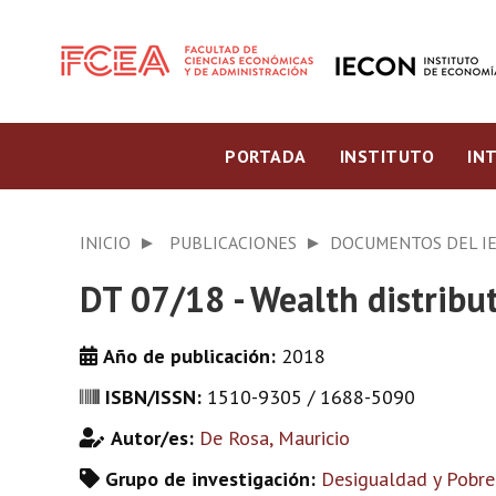
PORTADA
INSTITUTO
IN
INICIO
PUBLICACIONES
DOCUMENTOS DEL I
DT 07/18 - Wealth distribut
Año de publicación:
2018
ISBN/ISSN:
1510-9305 / 1688-5090
Autor/es:
De Rosa, Mauricio
Grupo de investigación:
Desigualdad y Pobre