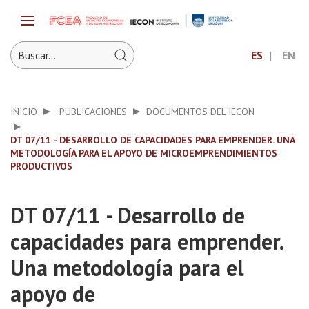
ES
EN
INICIO
PUBLICACIONES
DOCUMENTOS DEL IECON
DT 07/11 - DESARROLLO DE CAPACIDADES PARA EMPRENDER. UNA
METODOLOGÍA PARA EL APOYO DE MICROEMPRENDIMIENTOS
PRODUCTIVOS
DT 07/11 - Desarrollo de
capacidades para emprender.
Una metodología para el
apoyo de