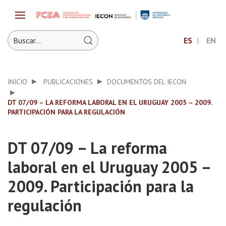
ES
EN
INICIO
PUBLICACIONES
DOCUMENTOS DEL IECON
DT 07/09 – LA REFORMA LABORAL EN EL URUGUAY 2005 – 2009.
PARTICIPACIÓN PARA LA REGULACIÓN
DT 07/09 – La reforma
laboral en el Uruguay 2005 –
2009. Participación para la
regulación