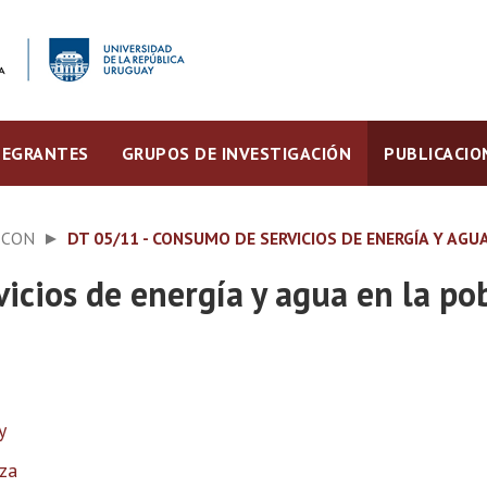
TEGRANTES
GRUPOS DE INVESTIGACIÓN
PUBLICACIO
ECON
DT 05/11 - CONSUMO DE SERVICIOS DE ENERGÍA Y AG
icios de energía y agua en la p
y
za