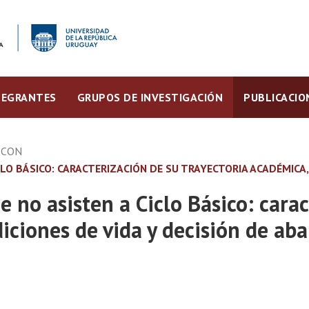
TEGRANTES
GRUPOS DE INVESTIGACIÓN
PUBLICACIO
ECON
CLO BÁSICO: CARACTERIZACIÓN DE SU TRAYECTORIA ACADÉMICA
 no asisten a Ciclo Básico: carac
diciones de vida y decisión de a