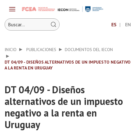
ES
EN
INICIO
PUBLICACIONES
DOCUMENTOS DEL IECON
DT 04/09 - DISEÑOS ALTERNATIVOS DE UN IMPUESTO NEGATIVO
A LA RENTA EN URUGUAY
DT 04/09 - Diseños
alternativos de un impuesto
negativo a la renta en
Uruguay