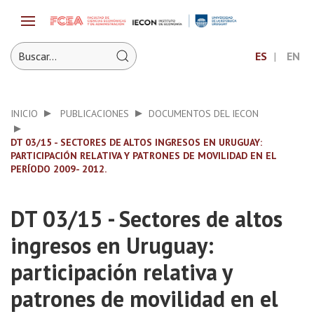
ES
EN
INICIO
PUBLICACIONES
DOCUMENTOS DEL IECON
DT 03/15 - SECTORES DE ALTOS INGRESOS EN URUGUAY:
PARTICIPACIÓN RELATIVA Y PATRONES DE MOVILIDAD EN EL
PERÍODO 2009- 2012.
DT 03/15 - Sectores de altos
ingresos en Uruguay:
participación relativa y
patrones de movilidad en el