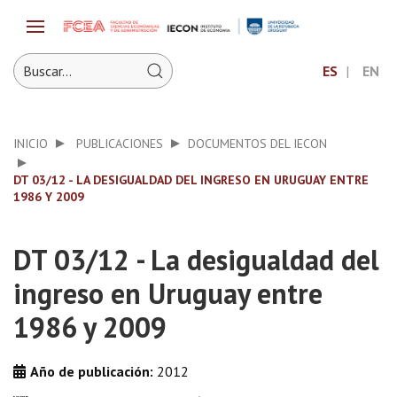
ES
EN
INICIO
PUBLICACIONES
DOCUMENTOS DEL IECON
DT 03/12 - LA DESIGUALDAD DEL INGRESO EN URUGUAY ENTRE
1986 Y 2009
DT 03/12 - La desigualdad del
ingreso en Uruguay entre
1986 y 2009
Año de publicación:
2012