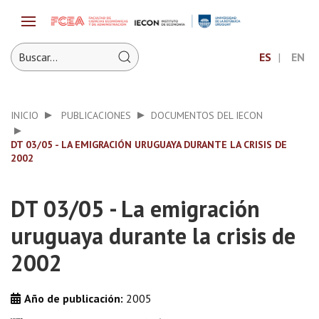
ES
EN
INICIO
PUBLICACIONES
DOCUMENTOS DEL IECON
DT 03/05 - LA EMIGRACIÓN URUGUAYA DURANTE LA CRISIS DE
2002
DT 03/05 - La emigración
uruguaya durante la crisis de
2002
Año de publicación:
2005