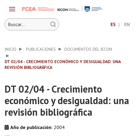
ES
EN
INICIO
PUBLICACIONES
DOCUMENTOS DEL IECON
DT 02/04 - CRECIMIENTO ECONÓMICO Y DESIGUALDAD: UNA
REVISIÓN BIBLIOGRÁFICA
DT 02/04 - Crecimiento
económico y desigualdad: una
revisión bibliográfica
Año de publicación:
2004