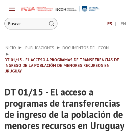
ES
EN
INICIO
PUBLICACIONES
DOCUMENTOS DEL IECON
DT 01/15 - EL ACCESO A PROGRAMAS DE TRANSFERENCIAS DE
INGRESO DE LA POBLACIÓN DE MENORES RECURSOS EN
URUGUAY
DT 01/15 - El acceso a
programas de transferencias
de ingreso de la población de
menores recursos en Uruguay