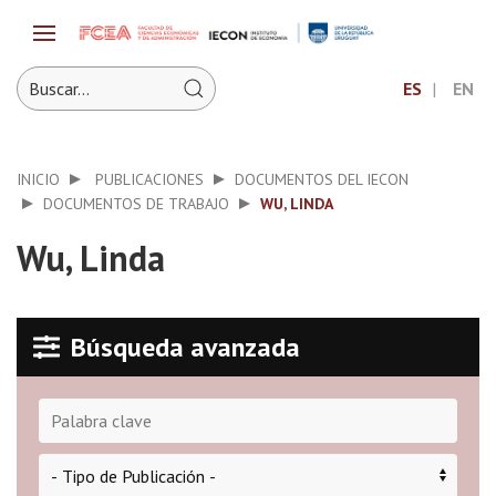
ES
EN
INICIO
PUBLICACIONES
DOCUMENTOS DEL IECON
DOCUMENTOS DE TRABAJO
WU, LINDA
Wu, Linda
Búsqueda avanzada