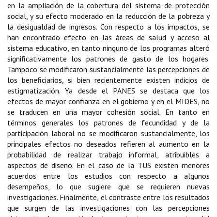
en la ampliación de la cobertura del sistema de protección
social, y su efecto moderado en la reducción de la pobreza y
la desigualdad de ingresos. Con respecto a los impactos, se
han encontrado efecto en las áreas de salud y acceso al
sistema educativo, en tanto ninguno de los programas alteró
significativamente los patrones de gasto de los hogares.
Tampoco se modificaron sustancialmente las percepciones de
los beneficiarios, si bien recientemente existen indicios de
estigmatización. Ya desde el PANES se destaca que los
efectos de mayor confianza en el gobierno y en el MIDES, no
se traducen en una mayor cohesión social. En tanto en
términos generales los patrones de fecundidad y de la
participación laboral no se modificaron sustancialmente, los
principales efectos no deseados refieren al aumento en la
probabilidad de realizar trabajo informal, atribuibles a
aspectos de diseño. En el caso de la TUS existen menores
acuerdos entre los estudios con respecto a algunos
desempeños, lo que sugiere que se requieren nuevas
investigaciones. Finalmente, el contraste entre los resultados
que surgen de las investigaciones con las percepciones