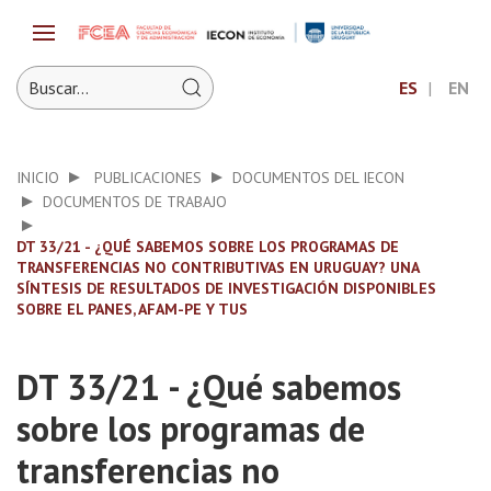
ES
EN
INICIO
PUBLICACIONES
DOCUMENTOS DEL IECON
DOCUMENTOS DE TRABAJO
DT 33/21 - ¿QUÉ SABEMOS SOBRE LOS PROGRAMAS DE
TRANSFERENCIAS NO CONTRIBUTIVAS EN URUGUAY? UNA
SÍNTESIS DE RESULTADOS DE INVESTIGACIÓN DISPONIBLES
SOBRE EL PANES, AFAM-PE Y TUS
DT 33/21 - ¿Qué sabemos
sobre los programas de
transferencias no