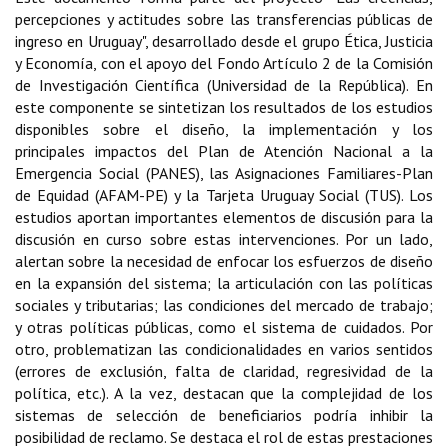
percepciones y actitudes sobre las transferencias públicas de
ingreso en Uruguay", desarrollado desde el grupo Ética, Justicia
y Economía, con el apoyo del Fondo Artículo 2 de la Comisión
de Investigación Científica (Universidad de la República). En
este componente se sintetizan los resultados de los estudios
disponibles sobre el diseño, la implementación y los
principales impactos del Plan de Atención Nacional a la
Emergencia Social (PANES), las Asignaciones Familiares-Plan
de Equidad (AFAM-PE) y la Tarjeta Uruguay Social (TUS). Los
estudios aportan importantes elementos de discusión para la
discusión en curso sobre estas intervenciones. Por un lado,
alertan sobre la necesidad de enfocar los esfuerzos de diseño
en la expansión del sistema; la articulación con las políticas
sociales y tributarias; las condiciones del mercado de trabajo;
y otras políticas públicas, como el sistema de cuidados. Por
otro, problematizan las condicionalidades en varios sentidos
(errores de exclusión, falta de claridad, regresividad de la
política, etc.). A la vez, destacan que la complejidad de los
sistemas de selección de beneficiarios podría inhibir la
posibilidad de reclamo. Se destaca el rol de estas prestaciones