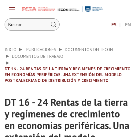
ES
EN
INICIO
PUBLICACIONES
DOCUMENTOS DEL IECON
DOCUMENTOS DE TRABAJO
DT 16 - 24 RENTAS DE LA TIERRA Y REGÍMENES DE CRECIMIENTO
EN ECONOMÍAS PERIFÉRICAS. UNA EXTENSIÓN DEL MODELO
POSTKALECKIANO DE DISTRIBUCIÓN Y CRECIMIENTO
DT 16 - 24 Rentas de la tierra
y regímenes de crecimiento
en economías periféricas. Una