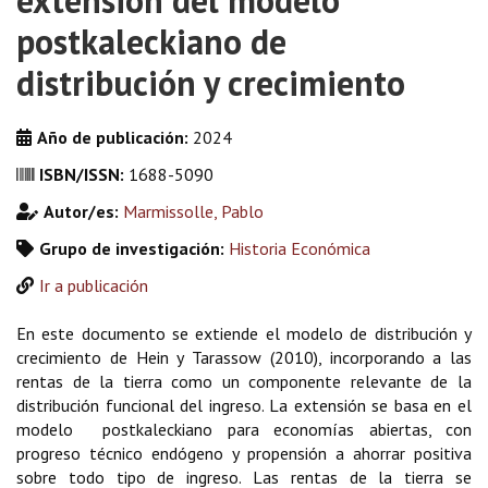
extensión del modelo
postkaleckiano de
distribución y crecimiento
Año de publicación:
2024
ISBN/ISSN:
1688-5090
Autor/es:
Marmissolle, Pablo
Grupo de investigación:
Historia Económica
Ir a publicación
En este documento se extiende el modelo de distribución y
crecimiento de Hein y Tarassow (2010), incorporando a las
rentas de la tierra como un componente relevante de la
distribución funcional del ingreso. La extensión se basa en el
modelo postkaleckiano para economías abiertas, con
progreso técnico endógeno y propensión a ahorrar positiva
sobre todo tipo de ingreso. Las rentas de la tierra se