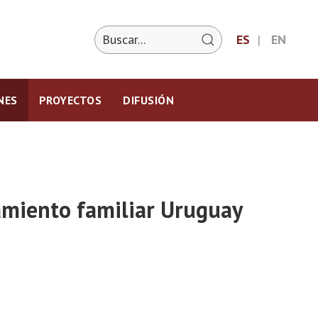
ES
EN
NES
PROYECTOS
DIFUSIÓN
miento familiar Uruguay