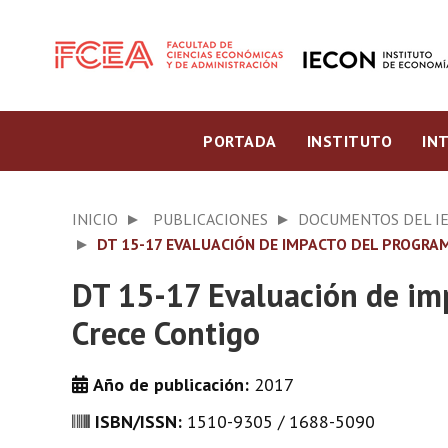
PORTADA
INSTITUTO
IN
INICIO
PUBLICACIONES
DOCUMENTOS DEL I
DT 15-17 EVALUACIÓN DE IMPACTO DEL PROGRA
DT 15-17 Evaluación de im
Crece Contigo
Año de publicación:
2017
ISBN/ISSN:
1510-9305 / 1688-5090