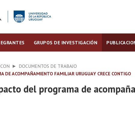
TEGRANTES
GRUPOS DE INVESTIGACIÓN
PUBLICACIO
ECON
DOCUMENTOS DE TRABAJO
MA DE ACOMPAÑAMIENTO FAMILIAR URUGUAY CRECE CONTIGO
pacto del programa de acompaña