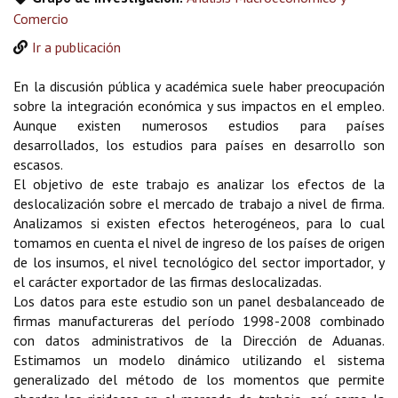
Comercio
Ir a publicación
En la discusión pública y académica suele haber preocupación
sobre la integración económica y sus impactos en el empleo.
Aunque existen numerosos estudios para países
desarrollados, los estudios para países en desarrollo son
escasos.
El objetivo de este trabajo es analizar los efectos de la
deslocalización sobre el mercado de trabajo a nivel de firma.
Analizamos si existen efectos heterogéneos, para lo cual
tomamos en cuenta el nivel de ingreso de los países de origen
de los insumos, el nivel tecnológico del sector importador, y
el carácter exportador de las firmas deslocalizadas.
Los datos para este estudio son un panel desbalanceado de
firmas manufactureras del período 1998-2008 combinado
con datos administrativos de la Dirección de Aduanas.
Estimamos un modelo dinámico utilizando el sistema
generalizado del método de los momentos que permite