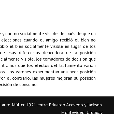
 y uno no socialmente visible, después de que un
 elecciones cuando el amigo recibió el bien no
bió el bien socialmente visible en lugar de los
de esas diferencias dependerá de la posición
cialmente visible, los tomadores de decisión que
ntramos que los efectos del tratamiento varían
os. Los varones experimentan una peor posición
or el contrario, las mujeres mejoran su posición
ecisión de consumo.
Lauro Müller 1921 entre Eduardo Acevedo y Jackson.
Montevideo, Uruguay