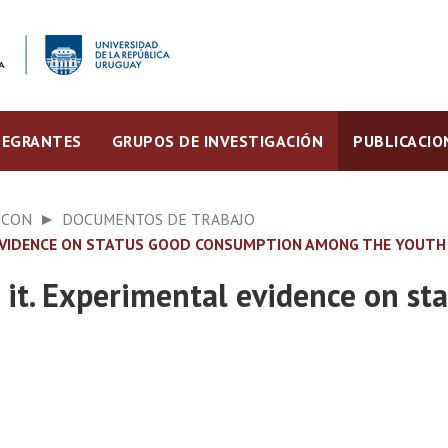
TEGRANTES
GRUPOS DE INVESTIGACIÓN
PUBLICACIO
ECON
DOCUMENTOS DE TRABAJO
TAL EVIDENCE ON STATUS GOOD CONSUMPTION AMONG THE YOUTH
ve it. Experimental evidence on s