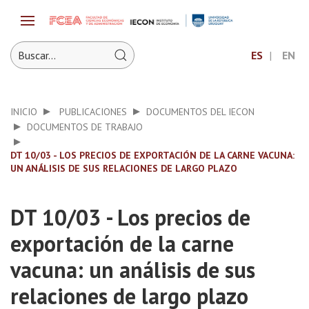
ES
EN
INICIO
PUBLICACIONES
DOCUMENTOS DEL IECON
DOCUMENTOS DE TRABAJO
DT 10/03 - LOS PRECIOS DE EXPORTACIÓN DE LA CARNE VACUNA:
UN ANÁLISIS DE SUS RELACIONES DE LARGO PLAZO
DT 10/03 - Los precios de
exportación de la carne
vacuna: un análisis de sus
relaciones de largo plazo