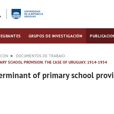
TEGRANTES
GRUPOS DE INVESTIGACIÓN
PUBLICACIO
ECON
DOCUMENTOS DE TRABAJO
MARY SCHOOL PROVISION. THE CASE OF URUGUAY, 1914-1954
terminant of primary school provi