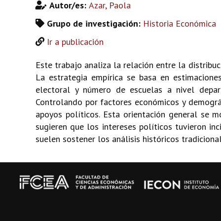
Autor/es:
Azar, Paola
Grupo de investigación:
Historia Económica
Ir a publicación
Este trabajo analiza la relación entre la distribu
La estrategia empírica se basa en estimaciones
electoral y número de escuelas a nivel depar
Controlando por factores económicos y demográf
apoyos políticos. Esta orientación general se m
sugieren que los intereses políticos tuvieron inc
suelen sostener los análisis históricos tradicional