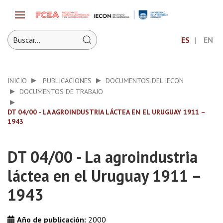
ES
EN
INICIO
PUBLICACIONES
DOCUMENTOS DEL IECON
DOCUMENTOS DE TRABAJO
DT 04/00 - LA AGROINDUSTRIA LÁCTEA EN EL URUGUAY 1911 –
1943
DT 04/00 - La agroindustria
láctea en el Uruguay 1911 –
1943
Año de publicación:
2000