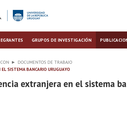
TEGRANTES
GRUPOS DE INVESTIGACIÓN
PUBLICACIO
ECON
DOCUMENTOS DE TRABAJO
EN EL SISTEMA BANCARIO URUGUAYO
encia extranjera en el sistema b