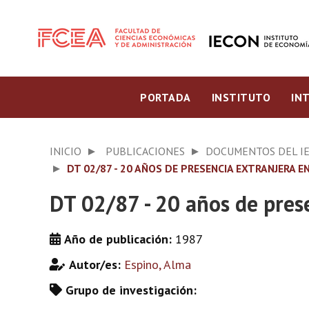
PORTADA
INSTITUTO
IN
INICIO
PUBLICACIONES
DOCUMENTOS DEL I
DT 02/87 - 20 AÑOS DE PRESENCIA EXTRANJERA 
DT 02/87 - 20 años de pres
Año de publicación:
1987
Autor/es:
Espino, Alma
Grupo de investigación: