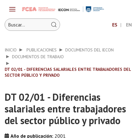
ES
EN
INICIO
PUBLICACIONES
DOCUMENTOS DEL IECON
DOCUMENTOS DE TRABAJO
DT 02/01 - DIFERENCIAS SALARIALES ENTRE TRABAJADORES DEL
SECTOR PÚBLICO Y PRIVADO
DT 02/01 - Diferencias
salariales entre trabajadores
del sector público y privado
Año de publicación:
2001