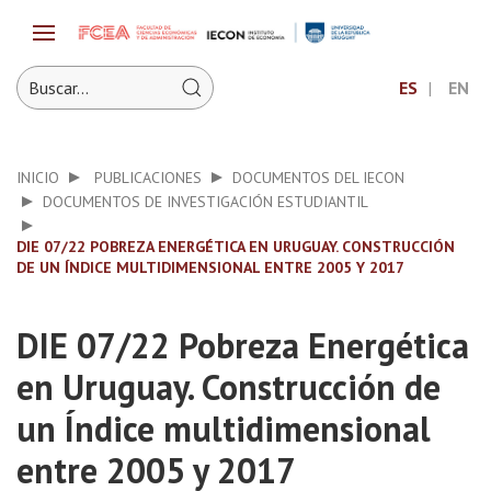
ES
EN
INICIO
PUBLICACIONES
DOCUMENTOS DEL IECON
DOCUMENTOS DE INVESTIGACIÓN ESTUDIANTIL
DIE 07/22 POBREZA ENERGÉTICA EN URUGUAY. CONSTRUCCIÓN
DE UN ÍNDICE MULTIDIMENSIONAL ENTRE 2005 Y 2017
DIE 07/22 Pobreza Energética
en Uruguay. Construcción de
un Índice multidimensional
entre 2005 y 2017