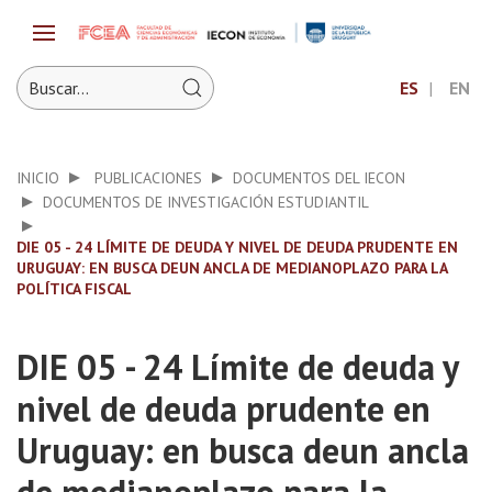
ES
EN
INICIO
PUBLICACIONES
DOCUMENTOS DEL IECON
DOCUMENTOS DE INVESTIGACIÓN ESTUDIANTIL
DIE 05 - 24 LÍMITE DE DEUDA Y NIVEL DE DEUDA PRUDENTE EN
URUGUAY: EN BUSCA DEUN ANCLA DE MEDIANOPLAZO PARA LA
POLÍTICA FISCAL
DIE 05 - 24 Límite de deuda y
nivel de deuda prudente en
Uruguay: en busca deun ancla