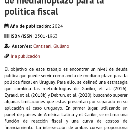
de medianoplazo para la
política fiscal
Año de publicación:
2024
ISBN/ISSN:
2301-1963
Autor/es:
Cantisani, Giuliano
Ir a publicación
El objetivo de este trabajo es encontrar un nivel de deuda
pública que puede servir como ancla de mediano plazo para la
política fiscal en Uruguay. Para ello, se delineó una estrategia
que combina las metodologías de Ganiko, et al. (2016),
Eyraud, et al. (2018b) y Debrun, et al. (2020), buscando superar
algunas limitaciones que estas presentan por separado en su
aplicación al caso uruguayo. En primer lugar, utilizando un
panel de países de América Latina y el Caribe, se estima una
función de reacción fiscal y una curva de costos de
financiamiento. La intersección de ambas curvas proporciona