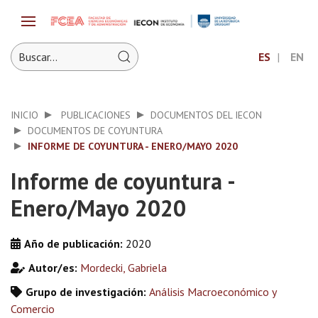
ES
EN
INICIO
PUBLICACIONES
DOCUMENTOS DEL IECON
DOCUMENTOS DE COYUNTURA
INFORME DE COYUNTURA - ENERO/MAYO 2020
Informe de coyuntura -
Enero/Mayo 2020
Año de publicación:
2020
Autor/es:
Mordecki, Gabriela
Grupo de investigación:
Análisis Macroeconómico y
Comercio