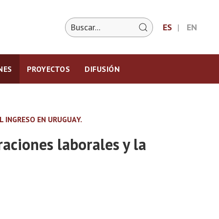
ES
EN
NES
PROYECTOS
DIFUSIÓN
L INGRESO EN URUGUAY.
aciones laborales y la