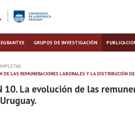
TEGRANTES
GRUPOS DE INVESTIGACIÓN
PUBLICACIO
OMPLETAS
ÓN DE LAS REMUNERACIONES LABORALES Y LA DISTRIBUCIÓN DE
 10. La evolución de las remuner
 Uruguay.