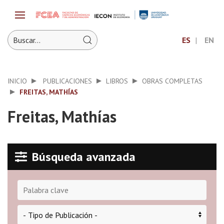
ES
EN
INICIO
PUBLICACIONES
LIBROS
OBRAS COMPLETAS
FREITAS, MATHÍAS
Freitas, Mathías
Búsqueda avanzada