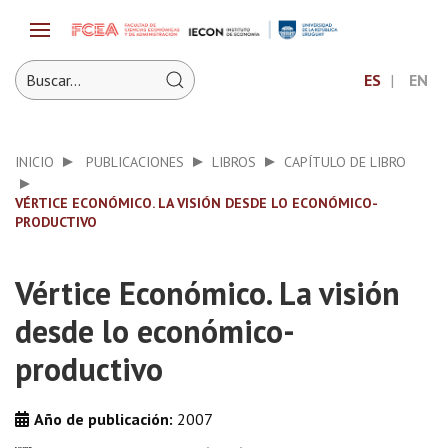
ES
EN
INICIO
PUBLICACIONES
LIBROS
CAPÍTULO DE LIBRO
VÉRTICE ECONÓMICO. LA VISIÓN DESDE LO ECONÓMICO-
PRODUCTIVO
Vértice Económico. La visión
desde lo económico-
productivo
Año de publicación:
2007