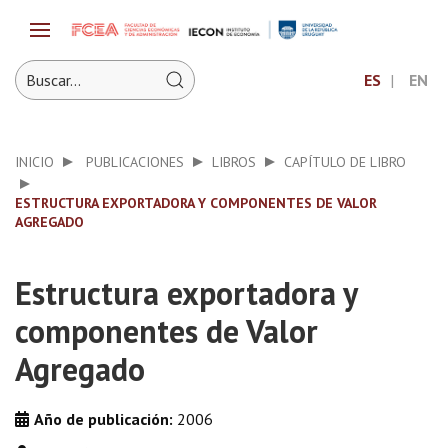
ES
EN
INICIO
PUBLICACIONES
LIBROS
CAPÍTULO DE LIBRO
ESTRUCTURA EXPORTADORA Y COMPONENTES DE VALOR
AGREGADO
Estructura exportadora y
componentes de Valor
Agregado
Año de publicación:
2006