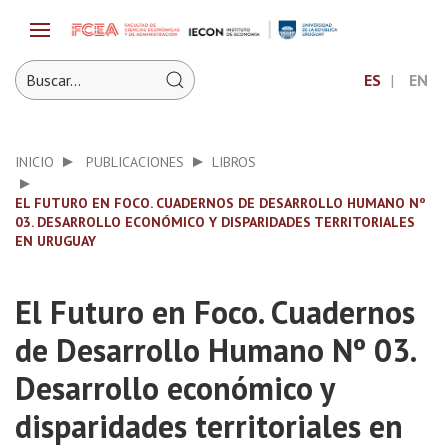
ES
EN
INICIO
PUBLICACIONES
LIBROS
EL FUTURO EN FOCO. CUADERNOS DE DESARROLLO HUMANO Nº
03. DESARROLLO ECONÓMICO Y DISPARIDADES TERRITORIALES
EN URUGUAY
El Futuro en Foco. Cuadernos
de Desarrollo Humano Nº 03.
Desarrollo económico y
disparidades territoriales en