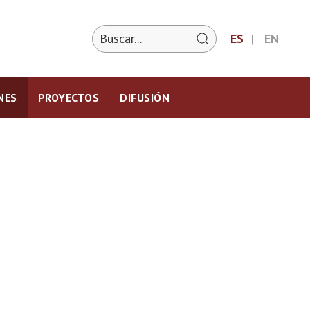
ES
EN
NES
PROYECTOS
DIFUSIÓN