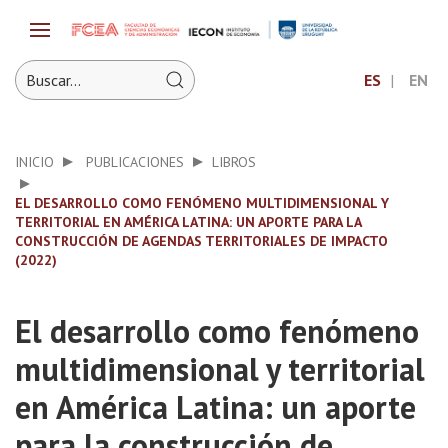
ES
EN
INICIO
PUBLICACIONES
LIBROS
EL DESARROLLO COMO FENÓMENO MULTIDIMENSIONAL Y
TERRITORIAL EN AMÉRICA LATINA: UN APORTE PARA LA
CONSTRUCCIÓN DE AGENDAS TERRITORIALES DE IMPACTO
(2022)
El desarrollo como fenómeno
multidimensional y territorial
en América Latina: un aporte
para la construcción de