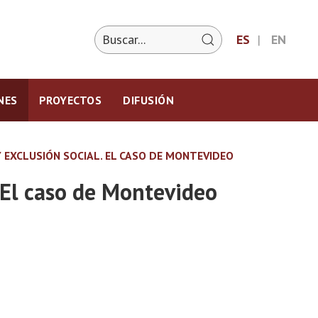
ES
EN
NES
PROYECTOS
DIFUSIÓN
Y EXCLUSIÓN SOCIAL. EL CASO DE MONTEVIDEO
. El caso de Montevideo