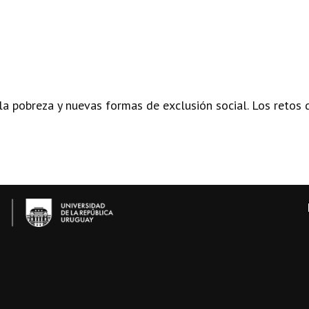
a pobreza y nuevas formas de exclusión social. Los retos d