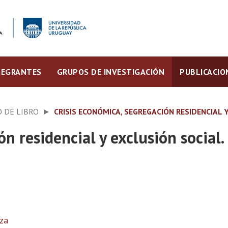
TEGRANTES
GRUPOS DE INVESTIGACIÓN
PUBLICACIO
 DE LIBRO
CRISIS ECONÓMICA, SEGREGACIÓN RESIDENCIAL 
ón residencial y exclusión social
za