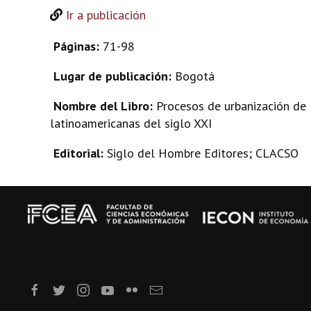
Ir a publicación
Páginas:
71-98
Lugar de publicación:
Bogotá
Nombre del Libro:
Procesos de urbanización de l
latinoamericanas del siglo XXI
Editorial:
Siglo del Hombre Editores; CLACSO