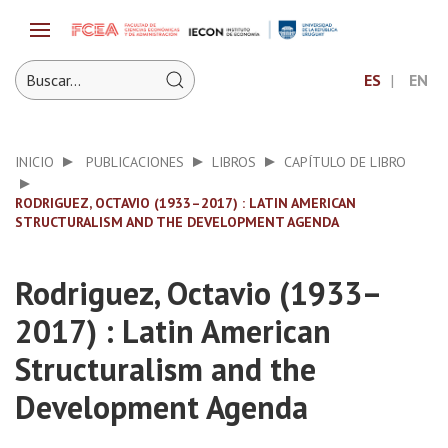
ES
EN
INICIO
PUBLICACIONES
LIBROS
CAPÍTULO DE LIBRO
RODRIGUEZ, OCTAVIO (1933–2017) : LATIN AMERICAN
STRUCTURALISM AND THE DEVELOPMENT AGENDA
Rodriguez, Octavio (1933–
2017) : Latin American
Structuralism and the
Development Agenda