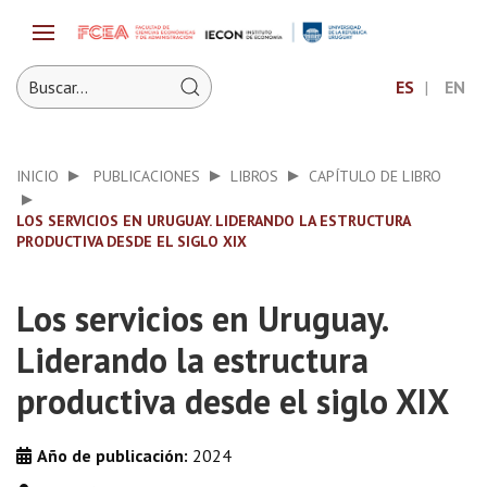
ES
EN
INICIO
PUBLICACIONES
LIBROS
CAPÍTULO DE LIBRO
LOS SERVICIOS EN URUGUAY. LIDERANDO LA ESTRUCTURA
PRODUCTIVA DESDE EL SIGLO XIX
Los servicios en Uruguay.
Liderando la estructura
productiva desde el siglo XIX
Año de publicación:
2024