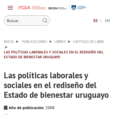
ES
EN
INICIO
PUBLICACIONES
LIBROS
CAPÍTULO DE LIBRO
LAS POLÍTICAS LABORALES Y SOCIALES EN EL REDISEÑO DEL
ESTADO DE BIENESTAR URUGUAYO
Las políticas laborales y
sociales en el rediseño del
Estado de bienestar uruguayo
Año de publicación:
2008