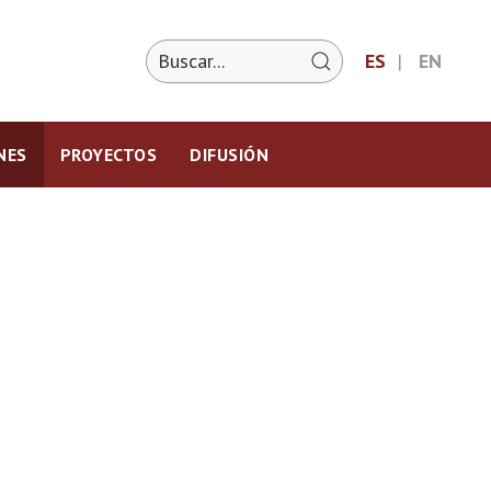
ES
EN
NES
PROYECTOS
DIFUSIÓN