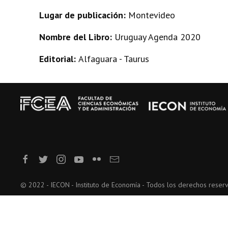
Lugar de publicación:
Montevideo
Nombre del Libro:
Uruguay Agenda 2020
Editorial:
Alfaguara - Taurus
© 2022 - IECON - Instituto de Economía - Todos los derechos reser