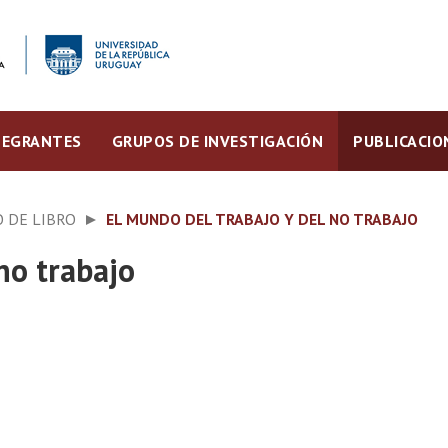
TEGRANTES
GRUPOS DE INVESTIGACIÓN
PUBLICACIO
 DE LIBRO
EL MUNDO DEL TRABAJO Y DEL NO TRABAJO
no trabajo