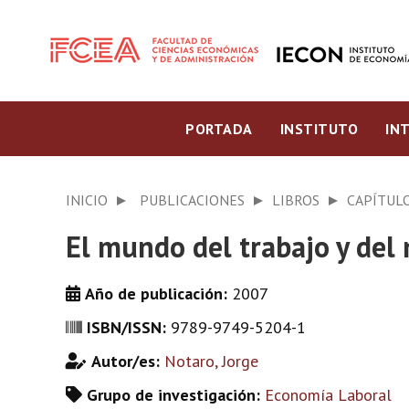
PORTADA
INSTITUTO
IN
INICIO
PUBLICACIONES
LIBROS
CAPÍTULO
El mundo del trabajo y del 
Año de publicación:
2007
ISBN/ISSN:
9789-9749-5204-1
Autor/es:
Notaro, Jorge
Grupo de investigación:
Economía Laboral