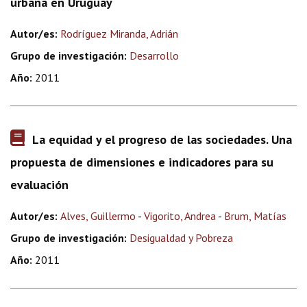
urbana en Uruguay
Autor/es:
Rodríguez Miranda, Adrián
Grupo de investigación:
Desarrollo
Año:
2011
La equidad y el progreso de las sociedades. Una
propuesta de dimensiones e indicadores para su
evaluación
Autor/es:
Alves, Guillermo
-
Vigorito, Andrea
-
Brum, Matías
Grupo de investigación:
Desigualdad y Pobreza
Año:
2011