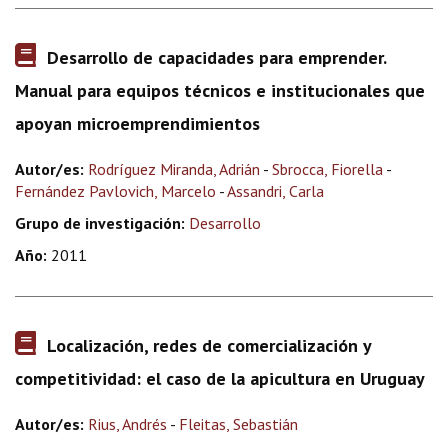
Desarrollo de capacidades para emprender.
Manual para equipos técnicos e institucionales que
apoyan microemprendimientos
Autor/es:
Rodríguez Miranda, Adrián
-
Sbrocca, Fiorella
-
Fernández Pavlovich, Marcelo
-
Assandri, Carla
Grupo de investigación:
Desarrollo
Año:
2011
Localización, redes de comercialización y
competitividad: el caso de la apicultura en Uruguay
Autor/es:
Rius, Andrés
-
Fleitas, Sebastián