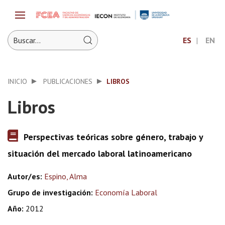
ES
EN
INICIO
PUBLICACIONES
LIBROS
Libros
Perspectivas teóricas sobre género, trabajo y
situación del mercado laboral latinoamericano
Autor/es:
Espino, Alma
Grupo de investigación:
Economía Laboral
Año:
2012