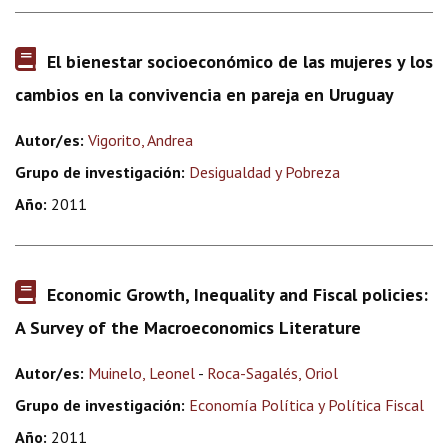
El bienestar socioeconómico de las mujeres y los
cambios en la convivencia en pareja en Uruguay
Autor/es:
Vigorito, Andrea
Grupo de investigación:
Desigualdad y Pobreza
Año:
2011
Economic Growth, Inequality and Fiscal policies:
A Survey of the Macroeconomics Literature
Autor/es:
Muinelo, Leonel
-
Roca-Sagalés, Oriol
Grupo de investigación:
Economía Política y Política Fiscal
Año:
2011