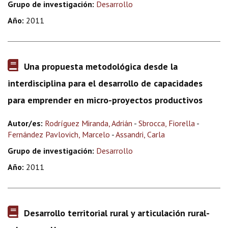
Grupo de investigación:
Desarrollo
Año:
2011
Una propuesta metodológica desde la
interdisciplina para el desarrollo de capacidades
para emprender en micro-proyectos productivos
Autor/es:
Rodríguez Miranda, Adrián
-
Sbrocca, Fiorella
-
Fernández Pavlovich, Marcelo
-
Assandri, Carla
Grupo de investigación:
Desarrollo
Año:
2011
Desarrollo territorial rural y articulación rural-