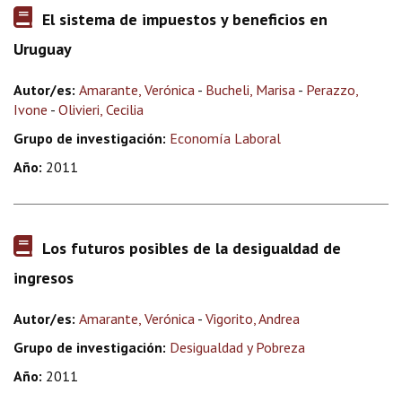
El sistema de impuestos y beneficios en
Uruguay
Autor/es:
Amarante, Verónica
-
Bucheli, Marisa
-
Perazzo,
Ivone
-
Olivieri, Cecilia
Grupo de investigación:
Economía Laboral
Año:
2011
Los futuros posibles de la desigualdad de
ingresos
Autor/es:
Amarante, Verónica
-
Vigorito, Andrea
Grupo de investigación:
Desigualdad y Pobreza
Año:
2011