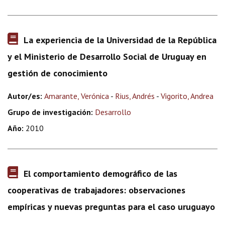
La experiencia de la Universidad de la República
y el Ministerio de Desarrollo Social de Uruguay en
gestión de conocimiento
Autor/es:
Amarante, Verónica
-
Rius, Andrés
-
Vigorito, Andrea
Grupo de investigación:
Desarrollo
Año:
2010
El comportamiento demográfico de las
cooperativas de trabajadores: observaciones
empíricas y nuevas preguntas para el caso uruguayo