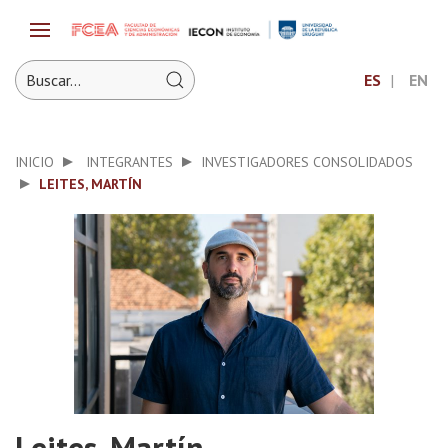
ES
EN
INICIO
INTEGRANTES
INVESTIGADORES CONSOLIDADOS
LEITES, MARTÍN