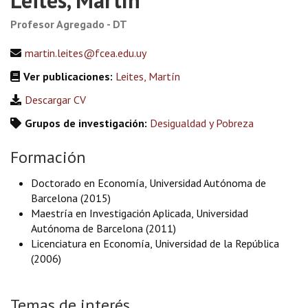
Leites, Martín
Profesor Agregado - DT
martin.leites@fcea.edu.uy
Ver publicaciones:
Leites, Martín
Descargar CV
Grupos de investigación:
Desigualdad y Pobreza
Formación
Doctorado en Economía, Universidad Autónoma de
Barcelona (2015)
Maestría en Investigación Aplicada, Universidad
Autónoma de Barcelona (2011)
Licenciatura en Economía, Universidad de la República
(2006)
Temas de interés