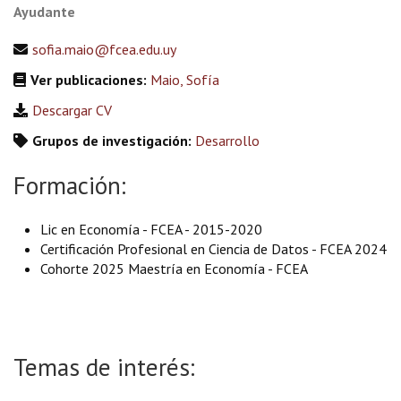
Ayudante
sofia.maio@fcea.edu.uy
Ver publicaciones:
Maio, Sofía
Descargar CV
Grupos de investigación:
Desarrollo
Formación:
Lic en Economía - FCEA - 2015-2020
Certificación Profesional en Ciencia de Datos - FCEA 2024
Cohorte 2025 Maestría en Economía - FCEA
Temas de interés: