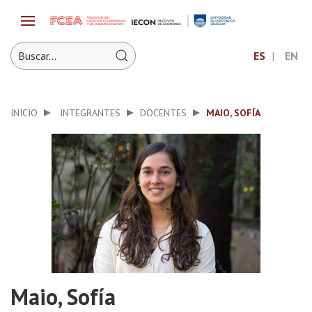
ES
EN
INICIO
INTEGRANTES
DOCENTES
MAIO, SOFÍA
Maio, Sofía