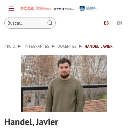
ES
EN
INICIO
INTEGRANTES
DOCENTES
HANDEL, JAVIER
Handel, Javier