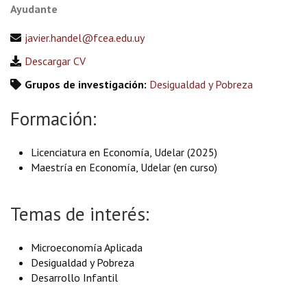
Ayudante
javier.handel@fcea.edu.uy
Descargar CV
Grupos de investigación:
Desigualdad y Pobreza
Formación:
Licenciatura en Economía, Udelar (2025)
Maestría en Economía, Udelar (en curso)
Temas de interés:
Microeconomía Aplicada
Desigualdad y Pobreza
Desarrollo Infantil