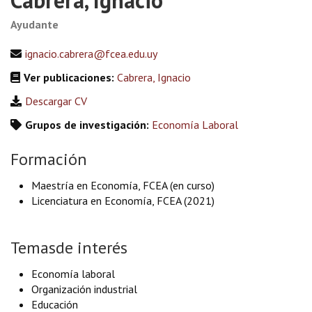
Ayudante
ignacio.cabrera@fcea.edu.uy
Ver publicaciones:
Cabrera, Ignacio
Descargar CV
Grupos de investigación:
Economía Laboral
Formación
Maestría en Economía, FCEA (en curso)
Licenciatura en Economía, FCEA (2021)
Temasde interés
Economía laboral
Organización industrial
Educación