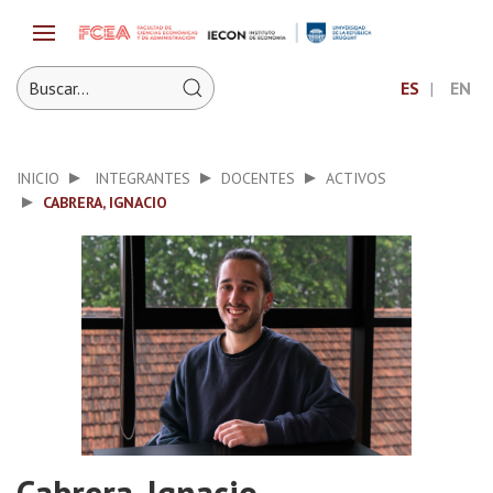
ES
EN
INICIO
INTEGRANTES
DOCENTES
ACTIVOS
CABRERA, IGNACIO
Cabrera, Ignacio