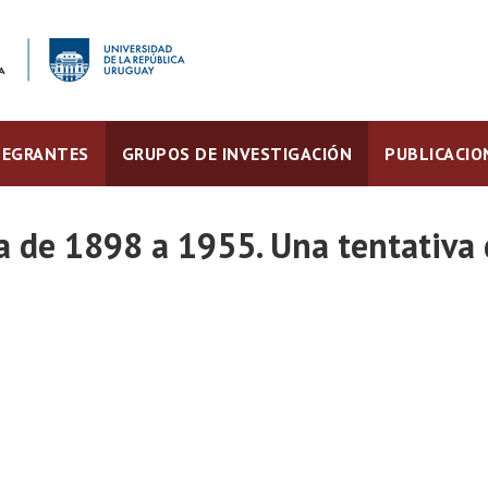
TEGRANTES
GRUPOS DE INVESTIGACIÓN
PUBLICACIO
ya de 1898 a 1955. Una tentativa