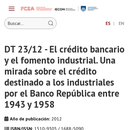
ES
EN
DT 23/12 - El crédito bancario
y el fomento industrial. Una
mirada sobre el crédito
destinado a los industriales
por el Banco República entre
1943 y 1958
Año de publicación:
2012
ISBN/ISSN:
1510-9305 / 1688-5090