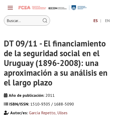
ES
EN
DT 09/11 - El financiamiento
de la seguridad social en el
Uruguay (1896-2008): una
aproximación a su análisis en
el largo plazo
Año de publicación:
2011
ISBN/ISSN:
1510-9305 / 1688-5090
Autor/es:
García Repetto, Ulises