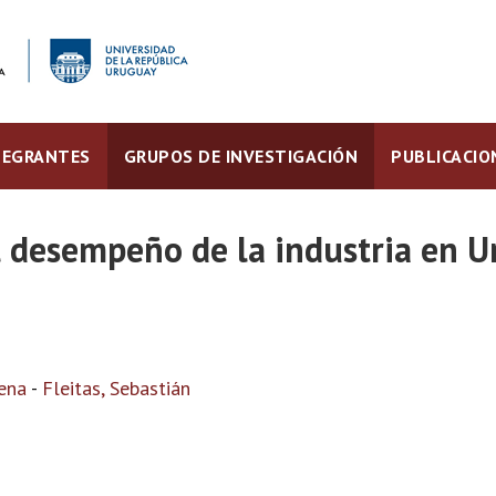
TEGRANTES
GRUPOS DE INVESTIGACIÓN
PUBLICACIO
l desempeño de la industria en 
ena
-
Fleitas, Sebastián