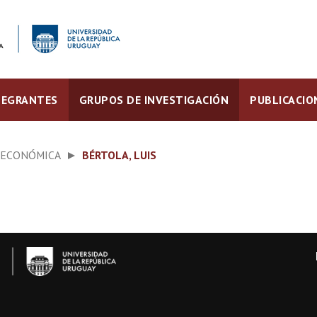
TEGRANTES
GRUPOS DE INVESTIGACIÓN
PUBLICACIO
 ECONÓMICA
BÉRTOLA, LUIS