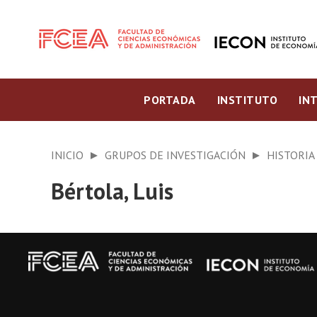
PORTADA
INSTITUTO
IN
INICIO
GRUPOS DE INVESTIGACIÓN
HISTORIA
Bértola, Luis