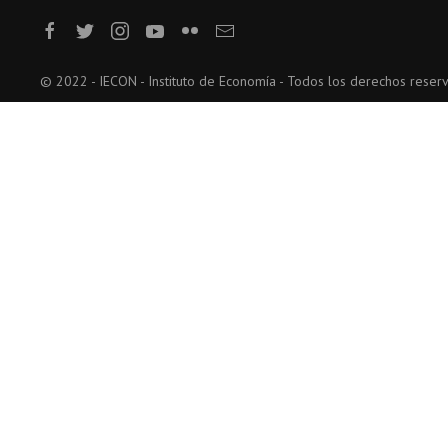
© 2022 - IECON - Instituto de Economía - Todos los derechos reser