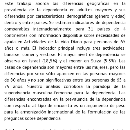
Este trabajo aborda las diferencias geográficas en la
prevalencia de la dependencia en adultos mayores y sus
diferencias por características demográficas (género y edad)
dentro y entre países. Se estiman indicadores de dependencia
comparables internacionalmente para 31 países de 4
continentes con información disponible sobre necesidades de
ayuda en Actividades de la Vida Diaria para personas de 65
años o más. El indicador principal incluye tres actividades:
bañarse, comer y vestirse. El mayor nivel de dependencia se
observa en Israel (18,5%) y el menor en Suiza (5,5%). Las
tasas de dependencia son mayores entre las mujeres, pero las
diferencias por sexo sólo aparecen en las personas mayores
de 80 años y no son significativas entre las personas de 65 a
79 años. Nuestro análisis corrobora la paradoja de la
supervivencia masculina-femenina para la dependencia. Las
diferencias encontradas en la prevalencia de la dependencia
con respecto al tipo de encuesta es un argumento de peso
para la armonización internacional de la formulación de las
preguntas sobre dependencia.