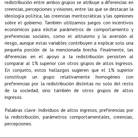
redistribución entre ambos grupos se atribuye a diferencias en
creencias, percepciones y visiones, entre las que se destacan la
ideología política, las creencias meritocráticas y las opiniones
sobre el gobierno. También utilizamos juegos con incentivos
económicos para elicitar parámetros de comportamiento y
preferencias sociales, como el altruismo y la aversión al
riesgo, aunque estas variables contribuyen a explicar solo una
pequeña porción de la mencionada brecha. Finalmente, las
diferencias en el apoyo a la redistribución persisten al
comparar al 1% superior con otros grupos de altos ingresos.
En conjunto, estos hallazgos sugieren que el 1% superior
constituye un grupo relativamente homogéneo con
preferencias por la redistribución distintas no solo del resto
de la sociedad, sino también de otros grupos de altos
ingresos.
Palabras clave: Individuos de altos ingresos, preferencias por
la redistribución, parámetros comportamentales, creencias,
percepciones.