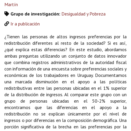
Martín
Grupo de investigación:
Desigualdad y Pobreza
Ir a publicación
¿Tienen las personas de altos ingresos preferencias por la
redistribución diferentes al resto de la sociedad? Si es así,
¿qué explica estas diferencias? En este estudio, abordamos
ambas preguntas utilizando un conjunto de datos innovador
que combina registros administrativos de la autoridad fiscal
con información de una encuesta sobre preferencias sociales y
económicas de los trabajadores en Uruguay. Documentamos
una marcada disminución en el apoyo a las políticas
redistributivas entre las personas ubicadas en el 1% superior
de la distribución de ingresos. Al comparar este grupo con un
grupo de personas ubicadas en el 50-2% superior,
encontramos que las diferencias en el apoyo a la
redistribución no se explican únicamente por el nivel de
ingresos o por diferencias en la composición demográfica. Una
porción significativa de la brecha en las preferencias por la